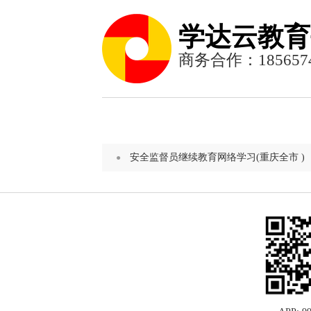
学达云教育
商务合作：1856574
安全监督员继续教育网络学习(重庆全市 )