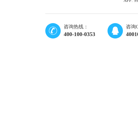
APP: 
咨询热线：
咨询
400-100-0353
4001