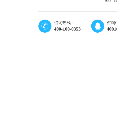
APP: 
咨询热线：
咨询
400-100-0353
4001