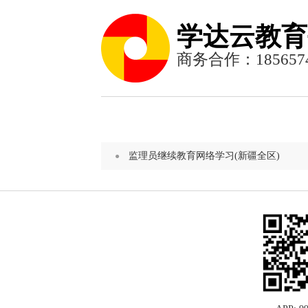
学达云教育
商务合作：1856574
监理员继续教育网络学习(新疆全区)