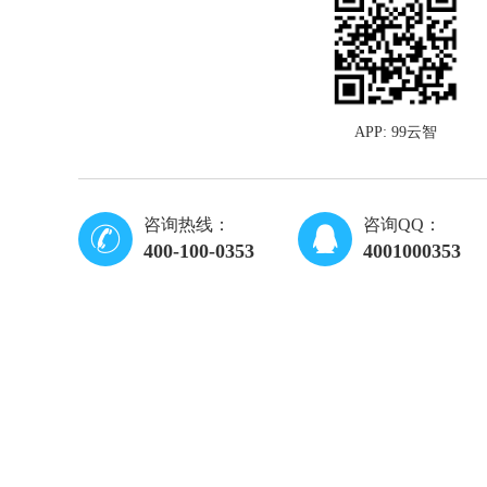
APP: 99云智
咨询热线：
咨询QQ：
400-100-0353
4001000353