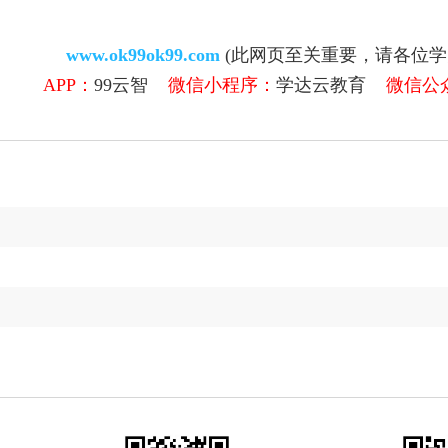
www.ok99ok99.com
(此网页至关重要，请各位
APP：
99云智
微信小程序：
学达云教育
微信公