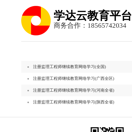
学达云教育平台
商务合作：18565742034
注册监理工程师继续教育网络学习(全国)
注册监理工程师继续教育网络学习(广西全区)
注册监理工程师继续教育网络学习(河南全省)
注册监理工程师继续教育网络学习(陕西全省)